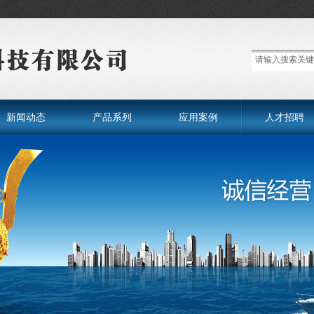
新闻动态
产品系列
应用案例
人才招聘