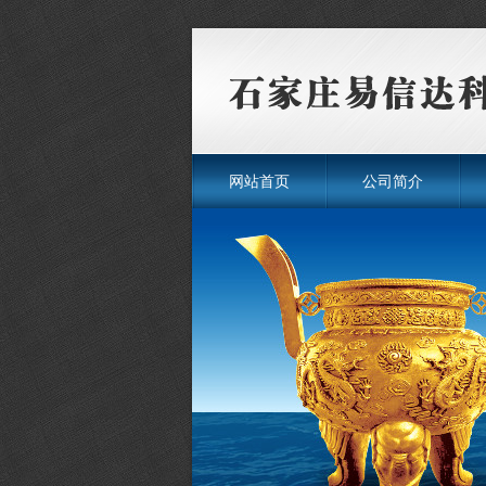
网站首页
公司简介