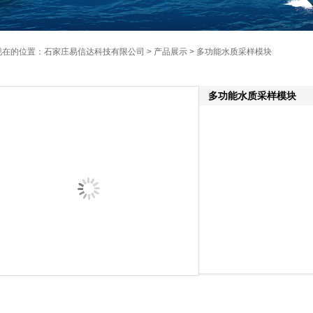
现在的位置：
石家庄易信达科技有限公司
>
产品展示
> 多功能水质采样模块
多功能水质采样模块